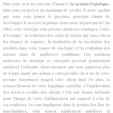
Plus vous avez les moyens d’assurer
la gestion logistique
,
plus vous en tirerez un maximum de profits. Il arrive parfois
que vous vous posiez la question, pourquoi choisir de
développer le secteur logistique dans votre département ? En
effet, cette stratégie vous procure plusieurs avantages. À titre
d’exemple : la réduction des coûts de stocks qui vous évitera
les risques de rupture ; la facilitation de la circulation des
produits dans votre espace de stockage ; et la réalisation des
travaux dans de meilleures conditions. Des solutions
modernes de stockage et entrepôts peuvent grandement
améliorer l’efficacité. Heureusement que vous gagnerez plus
de temps quant aux actions à entreprendre vis-à-vis de votre
premier fournisseur jusqu’à votre client final. De plus, le
renouvellement de votre logistique contribue à l’amélioration
des services rendus aux clients. C’est une bonne méthode
pour l’image de votre établissement par rapport à ceux de
vos confrères. En vous impliquant dans la gestion des flux de
marchandises, vous saurez rapidement améliorer la