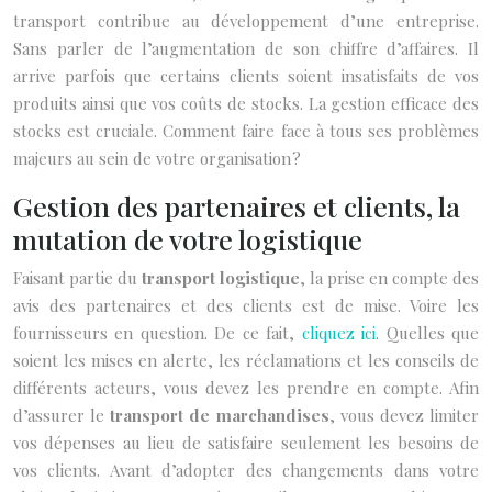
transport contribue au développement d’une entreprise.
Sans parler de l’augmentation de son chiffre d’affaires. Il
arrive parfois que certains clients soient insatisfaits de vos
produits ainsi que vos coûts de stocks. La gestion efficace des
stocks est cruciale. Comment faire face à tous ses problèmes
majeurs au sein de votre organisation ?
Gestion des partenaires et clients, la
mutation de votre logistique
Faisant partie du
transport logistique
, la prise en compte des
avis des partenaires et des clients est de mise. Voire les
fournisseurs en question. De ce fait,
cliquez ici
. Quelles que
soient les mises en alerte, les réclamations et les conseils de
différents acteurs, vous devez les prendre en compte. Afin
d’assurer le
transport de marchandises
, vous devez limiter
vos dépenses au lieu de satisfaire seulement les besoins de
vos clients. Avant d’adopter des changements dans votre