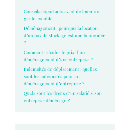
Conseils importants avant de louer un
garde-meuble
Déménagement : pourquoi la location
d’un box de stockage est une bonne idée
?
Comment calculer le prix d’un
déménagement d’une entreprise ?
Indemnités de déplacement : quelles
sont les indemnités pour un
déménagement d’entreprise ?
Quels sont les droits d’un salarié si son
entreprise déménage ?