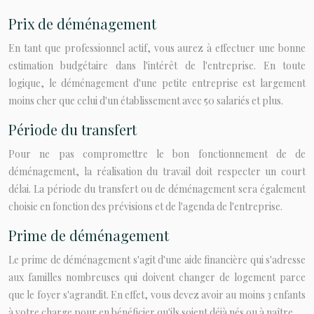
Prix de déménagement
En tant que professionnel actif, vous aurez à effectuer une bonne
estimation budgétaire dans l'intérêt de l'entreprise. En toute
logique, le déménagement d'une petite entreprise est largement
moins cher que celui d'un établissement avec 50 salariés et plus.
Période du transfert
Pour ne pas compromettre le bon fonctionnement de de
déménagement, la réalisation du travail doit respecter un court
délai. La période du transfert ou de déménagement sera également
choisie en fonction des prévisions et de l'agenda de l'entreprise.
Prime de déménagement
Le prime de déménagement s'agit d'une aide financière qui s'adresse
aux familles nombreuses qui doivent changer de logement parce
que le foyer s'agrandit. En effet, vous devez avoir au moins 3 enfants
à votre charge pour en bénéficier qu'ils soient déjà nés ou à naître.