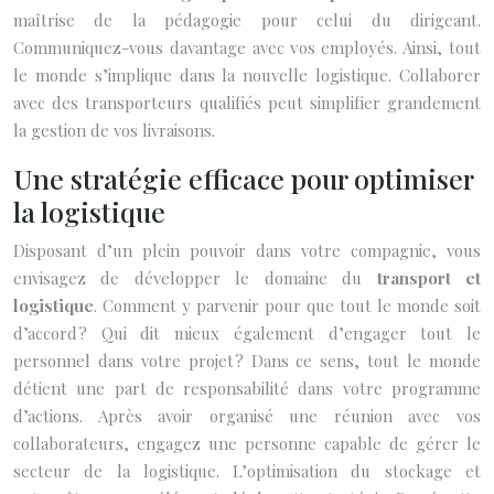
maîtrise de la pédagogie pour celui du dirigeant.
Communiquez-vous davantage avec vos employés. Ainsi, tout
le monde s’implique dans la nouvelle logistique. Collaborer
avec des transporteurs qualifiés peut simplifier grandement
la gestion de vos livraisons.
Une stratégie efficace pour optimiser
la logistique
Disposant d’un plein pouvoir dans votre compagnie, vous
envisagez de développer le domaine du
transport et
logistique
. Comment y parvenir pour que tout le monde soit
d’accord ? Qui dit mieux également d’engager tout le
personnel dans votre projet ? Dans ce sens, tout le monde
détient une part de responsabilité dans votre programme
d’actions. Après avoir organisé une réunion avec vos
collaborateurs, engagez une personne capable de gérer le
secteur de la logistique. L’optimisation du stockage et