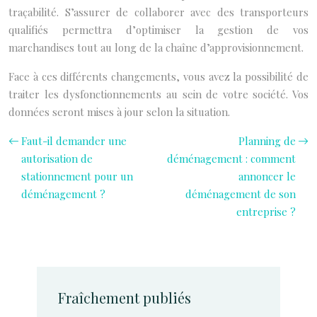
traçabilité. S’assurer de collaborer avec des transporteurs
qualifiés permettra d’optimiser la gestion de vos
marchandises tout au long de la chaîne d’approvisionnement.
Face à ces différents changements, vous avez la possibilité de
traiter les dysfonctionnements au sein de votre société. Vos
données seront mises à jour selon la situation.
Faut-il demander une
Planning de
autorisation de
déménagement : comment
stationnement pour un
annoncer le
déménagement ?
déménagement de son
entreprise ?
Fraîchement publiés