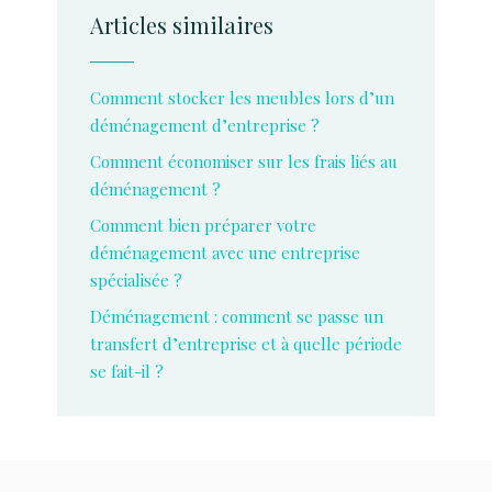
Articles similaires
Comment stocker les meubles lors d’un
déménagement d’entreprise ?
Comment économiser sur les frais liés au
déménagement ?
Comment bien préparer votre
déménagement avec une entreprise
spécialisée ?
Déménagement : comment se passe un
transfert d’entreprise et à quelle période
se fait-il ?