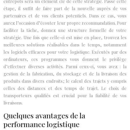
entrepôts sera un élément clé de cette stratégie. Passé cette
étape, il suffit de faire part de la nouvelle auprès de vos
partenaires et de vos clients potentiels. Dans ce cas, vous
aurez l’occasion d’écouter leur propre recommandation. Pour
faciliter la tâche, donnez une structure formelle de votre
stratégie. Une fois que celle-ci est mise en place, trouvez les
meilleures solutions réalisables dans le temps, notamment
les logiciels efficaces pour votre logistique. Exécutés par des
ordinateurs, ces programmes vous donnent le privilège
d’effectuer diverses activités. Parmi ceux-ci, vous avez : la
gestion de la fabrication, du stockage et de la livraison des
produits dans divers endroits ; le calcul des trajets y compris
celles des distances et des temps de trajet. Le choix de
transporteurs qualifiés est crucial pour la fiabilité de vos
livraisons.
Quelques avantages de la
performance logistique