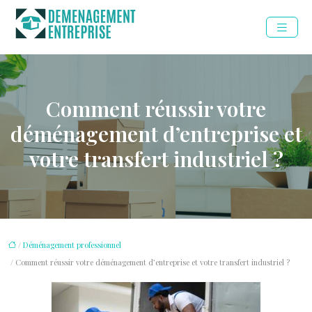
Comment réussir votre
déménagement d’entreprise et
votre transfert industriel ?
/
Déménagement professionnel
/ Comment réussir votre déménagement d’entreprise et votre transfert industriel ?