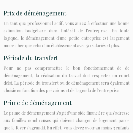
Prix de déménagement
En tant que professionnel actif, vous aurez à effectuer une bonne
estimation budgétaire dans l'intérêt de l'entreprise. En toute
logique, le déménagement d'une petite entreprise est largement
moins cher que celui d'un établissement avec 50 salariés et plus.
Période du transfert
Pour ne pas compromettre le bon fonctionnement de de
déménagement, la réalisation du travail doit respecter un court
délai. La période du transfert ou de déménagement sera également
choisie en fonction des prévisions et de l'agenda de l'entreprise.
Prime de déménagement
Le prime de déménagement s'agit d'une aide financière qui s'adresse
aux familles nombreuses qui doivent changer de logement parce
que le foyer s'agrandit. En effet, vous devez avoir au moins 3 enfants