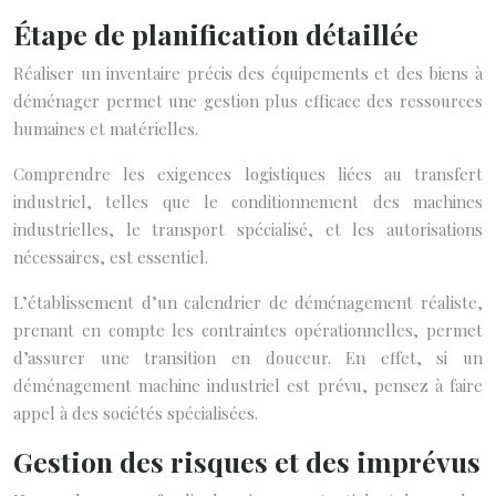
Étape de planification détaillée
Réaliser un inventaire précis des équipements et des biens à
déménager permet une gestion plus efficace des ressources
humaines et matérielles.
Comprendre les exigences logistiques liées au transfert
industriel, telles que le conditionnement des machines
industrielles, le transport spécialisé, et les autorisations
nécessaires, est essentiel.
L’établissement d’un calendrier de déménagement réaliste,
prenant en compte les contraintes opérationnelles, permet
d’assurer une transition en douceur. En effet, si un
déménagement machine industriel est prévu, pensez à faire
appel à des sociétés spécialisées.
Gestion des risques et des imprévus