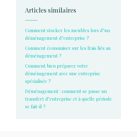
Articles similaires
Comment stocker les meubles lors d’un
déménagement d’entreprise ?
Comment économiser sur les frais liés au
déménagement ?
Comment bien préparer votre
déménagement avec une entreprise
spécialisée ?
Déménagement : comment se passe un
transfert d’entreprise et à quelle période
se fait-il ?