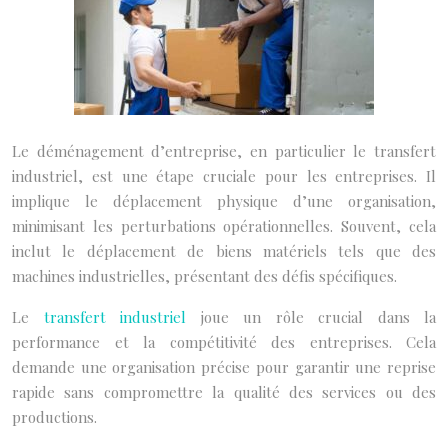
Le déménagement d’entreprise, en particulier le transfert
industriel, est une étape cruciale pour les entreprises. Il
implique le déplacement physique d’une organisation,
minimisant les perturbations opérationnelles. Souvent, cela
inclut le déplacement de biens matériels tels que des
machines industrielles, présentant des défis spécifiques.
Le
transfert industriel
joue un rôle crucial dans la
performance et la compétitivité des entreprises. Cela
demande une organisation précise pour garantir une reprise
rapide sans compromettre la qualité des services ou des
productions.