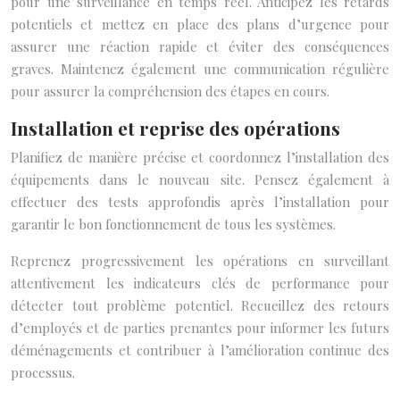
pour une surveillance en temps réel. Anticipez les retards
potentiels et mettez en place des plans d’urgence pour
assurer une réaction rapide et éviter des conséquences
graves. Maintenez également une communication régulière
pour assurer la compréhension des étapes en cours.
Installation et reprise des opérations
Planifiez de manière précise et coordonnez l’installation des
équipements dans le nouveau site. Pensez également à
effectuer des tests approfondis après l’installation pour
garantir le bon fonctionnement de tous les systèmes.
Reprenez progressivement les opérations en surveillant
attentivement les indicateurs clés de performance pour
détecter tout problème potentiel. Recueillez des retours
d’employés et de parties prenantes pour informer les futurs
déménagements et contribuer à l’amélioration continue des
processus.