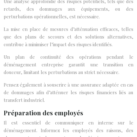
Une analyse approfondie des risques potentiels, tels que des
retards, des dommages aux équipements, ou des
perturbations opérationnelles, est nécessaire.
La mise en place de mesures d’atténuation efficaces, telles
que des plans de secours et des solutions alternatives,
contribue à minimiser l’impact des risques identifiés.
Un plan de continuité des opérations pendant le
déménagement entreprise garantit une transition en
douceur, limitant les perturbations au strict nécessaire.
Pensez également à souscrire à une assurance adaptée en cas
de dommages afin d’atténuer les risques financiers liés au
transfert industriel.
Préparation des employés
Il est essentiel de communiquer en interne sur le
déménagement. Informez les employés des raisons, des