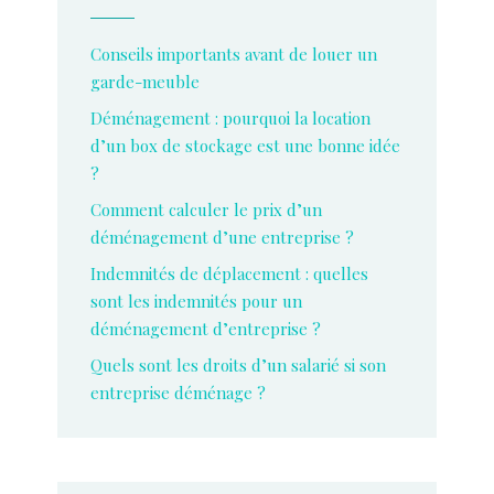
Conseils importants avant de louer un
garde-meuble
Déménagement : pourquoi la location
d’un box de stockage est une bonne idée
?
Comment calculer le prix d’un
déménagement d’une entreprise ?
Indemnités de déplacement : quelles
sont les indemnités pour un
déménagement d’entreprise ?
Quels sont les droits d’un salarié si son
entreprise déménage ?