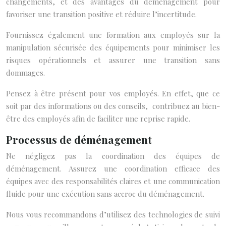
changements, et des avantages du déménagement pour
favoriser une transition positive et réduire l’incertitude.
Fournissez également une formation aux employés sur la
manipulation sécurisée des équipements pour minimiser les
risques opérationnels et assurer une transition sans
dommages.
Pensez à être présent pour vos employés. En effet, que ce
soit par des informations ou des conseils, contribuez au bien-
être des employés afin de faciliter une reprise rapide.
Processus de déménagement
Ne négligez pas la coordination des équipes de
déménagement. Assurez une coordination efficace des
équipes avec des responsabilités claires et une communication
fluide pour une exécution sans accroc du déménagement.
Nous vous recommandons d’utilisez des technologies de suivi