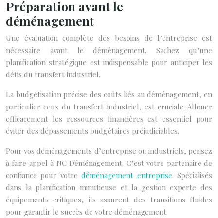
Préparation avant le
déménagement
Une évaluation complète des besoins de l’entreprise est
nécessaire avant le déménagement. Sachez qu’une
planification stratégique est indispensable pour anticiper les
défis du transfert industriel.
La budgétisation précise des coûts liés au déménagement, en
particulier ceux du transfert industriel, est cruciale. Allouer
efficacement les ressources financières est essentiel pour
éviter des dépassements budgétaires préjudiciables.
Pour vos déménagements d’entreprise ou industriels, pensez
à faire appel à NC Déménagement. C’est votre partenaire de
confiance pour votre
déménagement entreprise
. Spécialisés
dans la planification minutieuse et la gestion experte des
équipements critiques, ils assurent des transitions fluides
pour garantir le succès de votre déménagement.