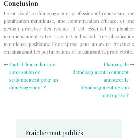
Conclusion
Le succès d’un déménagement professionnel repose sur une
planification minutieuse, une communication efficace, et une
gestion proactive des risques. Il est essentiel de planifier
minutieusement votre transfert industriel. Une planification
minutieuse positionne l’entreprise pour un avenir fructueux
en minimisant les perturbations et maximisant la productivité.
Faut-il demander une
Planning de
autorisation de
déménagement : comment
stationnement pour un
annoncer le
déménagement ?
déménagement de son
entreprise ?
Fraîchement publiés