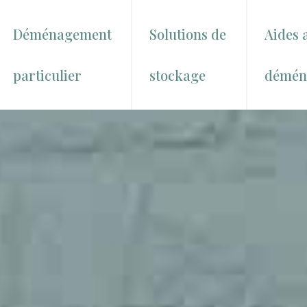
Déménagement
Solutions de
Aides 
particulier
stockage
démén