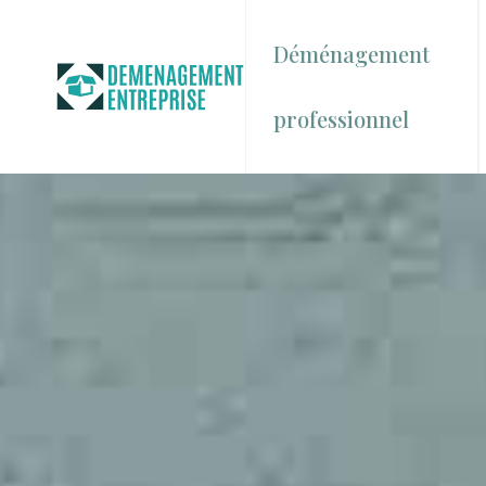
Déménagement
professionnel