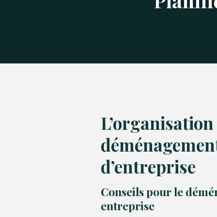
Planifi
L’organisation
déménagemen
d’entreprise
Conseils pour le dém
entreprise