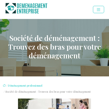
Société de déménagement :
Trouvez des bras pour votre
déménagement
/
Déménagement professionnel
/ Société de déménagement : Trouvez des bras pour votre déménagement