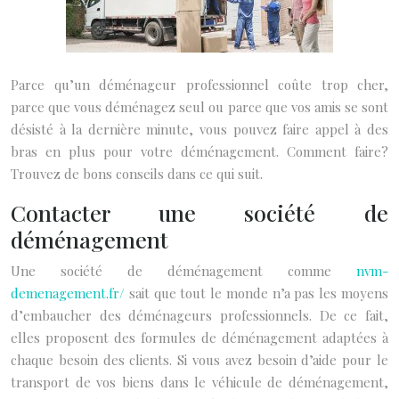
Parce qu’un déménageur professionnel coûte trop cher,
parce que vous déménagez seul ou parce que vos amis se sont
désisté à la dernière minute, vous pouvez faire appel à des
bras en plus pour votre déménagement. Comment faire?
Trouvez de bons conseils dans ce qui suit.
Contacter une société de
déménagement
Une société de déménagement comme
nvm-
demenagement.fr/
sait que tout le monde n’a pas les moyens
d’embaucher des déménageurs professionnels. De ce fait,
elles proposent des formules de déménagement adaptées à
chaque besoin des clients. Si vous avez besoin d’aide pour le
transport de vos biens dans le véhicule de déménagement,