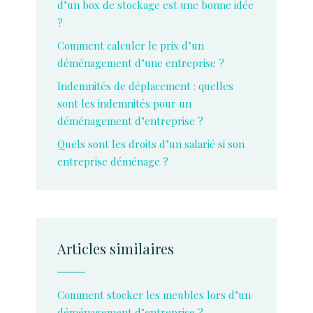
d’un box de stockage est une bonne idée
?
Comment calculer le prix d’un
déménagement d’une entreprise ?
Indemnités de déplacement : quelles
sont les indemnités pour un
déménagement d’entreprise ?
Quels sont les droits d’un salarié si son
entreprise déménage ?
Articles similaires
Comment stocker les meubles lors d’un
déménagement d’entreprise ?