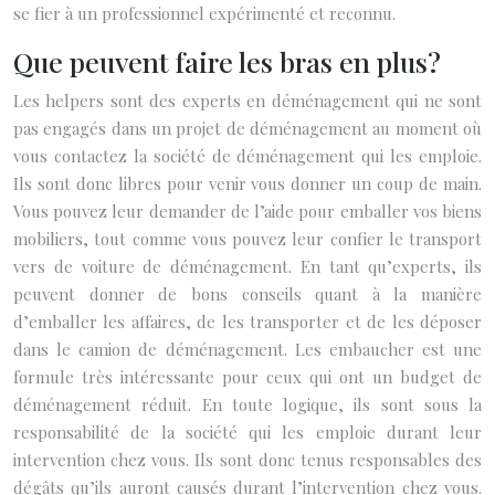
se fier à un professionnel expérimenté et reconnu.
Que peuvent faire les bras en plus?
Les helpers sont des experts en déménagement qui ne sont
pas engagés dans un projet de déménagement au moment où
vous contactez la société de déménagement qui les emploie.
Ils sont donc libres pour venir vous donner un coup de main.
Vous pouvez leur demander de l’aide pour emballer vos biens
mobiliers, tout comme vous pouvez leur confier le transport
vers de voiture de déménagement. En tant qu’experts, ils
peuvent donner de bons conseils quant à la manière
d’emballer les affaires, de les transporter et de les déposer
dans le camion de déménagement. Les embaucher est une
formule très intéressante pour ceux qui ont un budget de
déménagement réduit. En toute logique, ils sont sous la
responsabilité de la société qui les emploie durant leur
intervention chez vous. Ils sont donc tenus responsables des
dégâts qu’ils auront causés durant l’intervention chez vous.