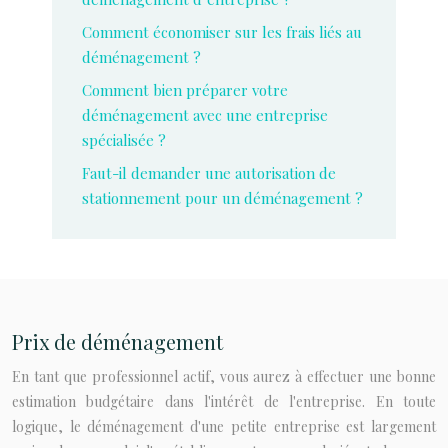
Comment économiser sur les frais liés au
déménagement ?
Comment bien préparer votre
déménagement avec une entreprise
spécialisée ?
Faut-il demander une autorisation de
stationnement pour un déménagement ?
Prix de déménagement
En tant que professionnel actif, vous aurez à effectuer une bonne
estimation budgétaire dans l'intérêt de l'entreprise. En toute
logique, le déménagement d'une petite entreprise est largement