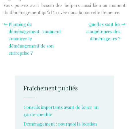
Vous pouvez avoir besoin des helpers aussi bien au moment
du déménagement qu’à l’arrivée dans la nouvelle demeure.
Planning de
Quelles sont les
déménagement : comment
compétences des
annoncer le
déménageurs ?
déménagement de son
entreprise ?
Fraîchement publiés
Conseils importants avant de louer un
garde-meuble
Déménagement : pourquoi la location