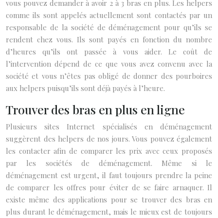
vous pouvez demander à avoir 2 à 3 bras en plus. Les helpers
comme ils sont appelés actuellement sont contactés par un
responsable de la société de déménagement pour qu’ils se
rendent chez vous. Ils sont payés en fonction du nombre
d’heures qu’ils ont passée à vous aider. Le coût de
l’intervention dépend de ce que vous avez convenu avec la
société et vous n’êtes pas obligé de donner des pourboires
aux helpers puisqu’ils sont déjà payés à l’heure.
Trouver des bras en plus en ligne
Plusieurs sites Internet spécialisés en déménagement
suggèrent des helpers de nos jours. Vous pouvez également
les contacter afin de comparer les prix avec ceux proposés
par les sociétés de déménagement. Même si le
déménagement est urgent, il faut toujours prendre la peine
de comparer les offres pour éviter de se faire arnaquer. Il
existe même des applications pour se trouver des bras en
plus durant le déménagement, mais le mieux est de toujours