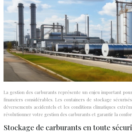
La gestion des carburants représente un enjeu important pour
financiers considérables. Les containers de stockage sécurisé
déversements accidentels et les conditions climatiques extrêm
révolutionner votre gestion des carburants et garantir la confo
Stockage de carburants en toute sécur