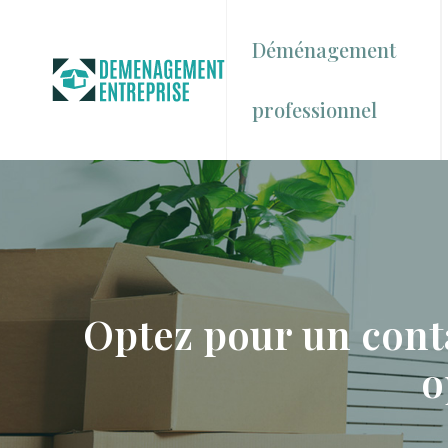
Déménagement
professionnel
Optez pour un cont
o