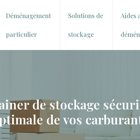
Déménagement
Solutions de
Aides 
particulier
stockage
démén
ainer de stockage sécuri
ptimale de vos carburan