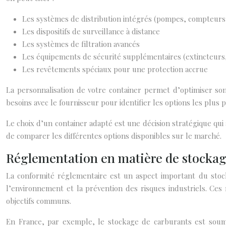
Les systèmes de distribution intégrés (pompes, compteurs,
Les dispositifs de surveillance à distance
Les systèmes de filtration avancés
Les équipements de sécurité supplémentaires (extincteurs,
Les revêtements spéciaux pour une protection accrue
La personnalisation de votre container permet d’optimiser son 
besoins avec le fournisseur pour identifier les options les plus 
Le choix d’un container adapté est une décision stratégique qui
de comparer les différentes options disponibles sur le marché.
Réglementation en matière de stockag
La conformité réglementaire est un aspect important du stock
l’environnement et la prévention des risques industriels. Ces
objectifs communs.
En France, par exemple, le stockage de carburants est soumis