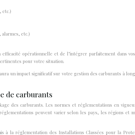
 etc.)
 alarmes, etc.)
efficacité opérationnelle et de l’intégrer parfaitement dans vos
pertinentes pour votre situation.
 aura un impact significatif sur votre gestion des carburants à lo
e de carburants
age des carburants. Les normes et réglementations en vigueur 
 réglementations peuvent varier selon les pays, les régions et
 à la réglementation des Installations Classées pour la Prote