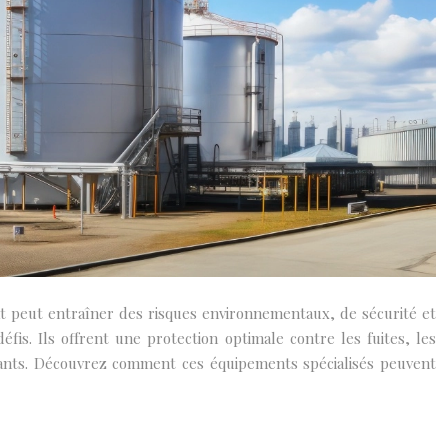
t peut entraîner des risques environnementaux, de sécurité et
is. Ils offrent une protection optimale contre les fuites, les
burants. Découvrez comment ces équipements spécialisés peuvent