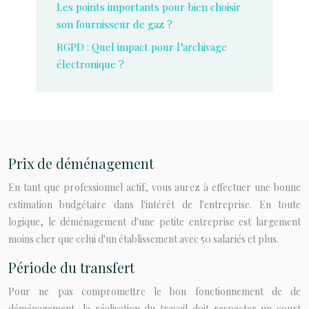
Les points importants pour bien choisir
son fournisseur de gaz ?
RGPD : Quel impact pour l’archivage
électronique ?
Prix de déménagement
En tant que professionnel actif, vous aurez à effectuer une bonne
estimation budgétaire dans l'intérêt de l'entreprise. En toute
logique, le déménagement d'une petite entreprise est largement
moins cher que celui d'un établissement avec 50 salariés et plus.
Période du transfert
Pour ne pas compromettre le bon fonctionnement de de
déménagement, la réalisation du travail doit respecter un court