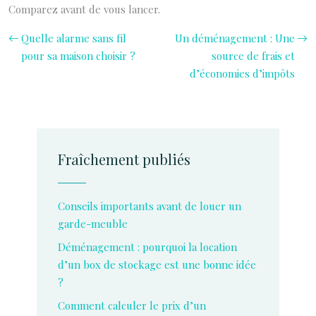
Comparez avant de vous lancer.
Quelle alarme sans fil
Un déménagement : Une
pour sa maison choisir ?
source de frais et
d’économies d’impôts
Fraîchement publiés
Conseils importants avant de louer un
garde-meuble
Déménagement : pourquoi la location
d’un box de stockage est une bonne idée
?
Comment calculer le prix d’un