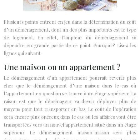
Plusieurs points entrent en jeu dans la détermination du coût
d’un déménagement, dont un des plus importants est le type
de logement. En effet, l’ampleur du déménagement va
dépendre en grande partie de ce point. Pourquoi? Lisez les
lignes qui suivent.
Une maison ou un appartement ?
Le déménagement d’un appartement pourrait revenir plus
cher que le déménagement d’une maison dans le cas où
l’appartement en question se trouve à un étage supérieur. La
raison est que le déménageur va devoir déployer plus de
moyens pour tout transporter en bas. Le coût de l’opération
sera encore plus onéreux dans le cas où les affaires vont être
transportées vers un nouvel appartement situé dans un étage
supérieur. Le déménagement maison-maison sera plus