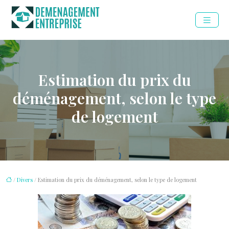
Estimation du prix du
déménagement, selon le type
de logement
/
Divers
/ Estimation du prix du déménagement, selon le type de logement