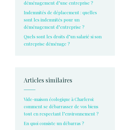
déménagement d’une entreprise ?
Indemnités de déplacement : quelles
sont les indemnités pour un
déménagement d’entreprise ?
Quels sont les droits d’un salarié si son
entreprise déménage ?
Articles similaires
Vide-maison écologique à Charleroi:
comment se débarrasser de vos biens
tout en respectant l’environnement ?
En quoi consiste un débarras ?