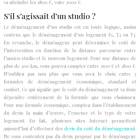
va atteindre les 1800 €, voire 2000 €.
S’il s’agissait d’un studio ?
Le déménagement d’un studio est en toute logique, moins
couteux que le déménagement d’un logement F1, T2 ou T3.
En revanche, le déménageur peut déterminer le coût de
l’intervention en fonction de la distance parcourue entre
l’ancien studio et le nouveau logement. Pour une distance de
plus de 200 km, vous pouvez compter entre 1500 € et 1800 €.
N’oubliez pas non plus que vous avez le choix entre 3
formules de déménagement: économique, standard et
confort. Ce qui signifie que le coût du déménagement va donc
dépendre entièrement de la formule que vous choisissez.
Pour une formule économique, comptez dans l’établissement
du devis: la main d’œuvre, l’essence et le type de votre
logement. En fait, plusieurs sites Internet permettent
aujourd’hui d’effectuer des
devis du coût du déménagement
.
Ne vous contentez pas du devis proposé par le déménageur.