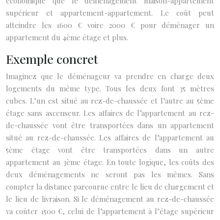
économique que le déménagement maison-appartement
supérieur et appartement-appartement. Le coût peut
atteindre les 1600 € voire 2000 € pour déménager un
appartement du 4ème étage et plus.
Exemple concret
Imaginez que le déménageur va prendre en charge deux
logements du même type. Tous les deux font 35 mètres
cubes. L’un est situé au rez-de-chaussée et l’autre au 5ème
étage sans ascenseur. Les affaires de l’appartement au rez-
de-chaussée vont être transportées dans un appartement
situé au rez-de-chaussée. Les affaires de l’appartement au
5ème étage vont être transportées dans un autre
appartement au 3ème étage. En toute logique, les coûts des
deux déménagements ne seront pas les mêmes. Sans
compter la distance parcourue entre le lieu de chargement et
le lieu de livraison. Si le déménagement au rez-de-chaussée
va coûter 1500 €, celui de l’appartement à l’étage supérieur