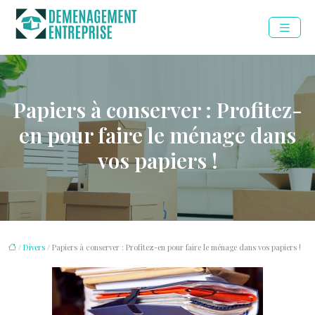
Papiers à conserver : Profitez-
en pour faire le ménage dans
vos papiers !
/
Divers
/ Papiers à conserver : Profitez-en pour faire le ménage dans vos papiers !