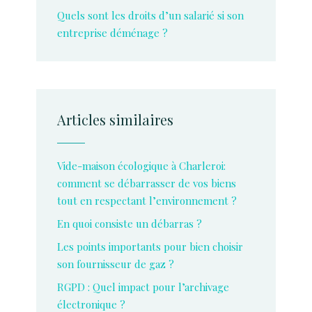
Quels sont les droits d’un salarié si son
entreprise déménage ?
Articles similaires
Vide-maison écologique à Charleroi:
comment se débarrasser de vos biens
tout en respectant l’environnement ?
En quoi consiste un débarras ?
Les points importants pour bien choisir
son fournisseur de gaz ?
RGPD : Quel impact pour l’archivage
électronique ?