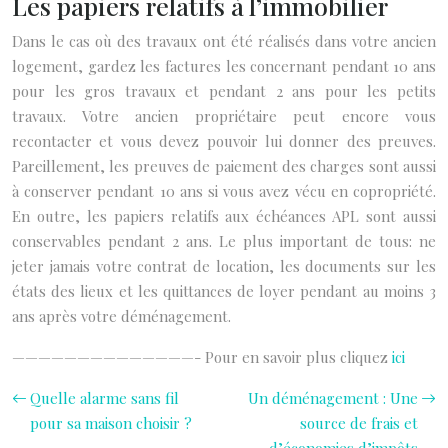
Les papiers relatifs à l’immobilier
Dans le cas où des travaux ont été réalisés dans votre ancien
logement, gardez les factures les concernant pendant 10 ans
pour les gros travaux et pendant 2 ans pour les petits
travaux. Votre ancien propriétaire peut encore vous
recontacter et vous devez pouvoir lui donner des preuves.
Pareillement, les preuves de paiement des charges sont aussi
à conserver pendant 10 ans si vous avez vécu en copropriété.
En outre, les papiers relatifs aux échéances APL sont aussi
conservables pendant 2 ans. Le plus important de tous: ne
jeter jamais votre contrat de location, les documents sur les
états des lieux et les quittances de loyer pendant au moins 3
ans après votre déménagement.
——————————————-
Pour en savoir plus cliquez
ici
Quelle alarme sans fil
Un déménagement : Une
pour sa maison choisir ?
source de frais et