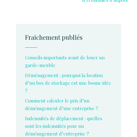
d’économies d’impôts
Fraîchement publiés
Conseils importants avant de louer un
garde-meuble
Déménagement : pourquoi la location
d’un box de stockage est une bonne idée
?
Comment calculer le prix d’un
déménagement d’une entreprise ?
Indemnités de déplacement : quelles
sont les indemnités pour un
déménagement d’entreprise ?