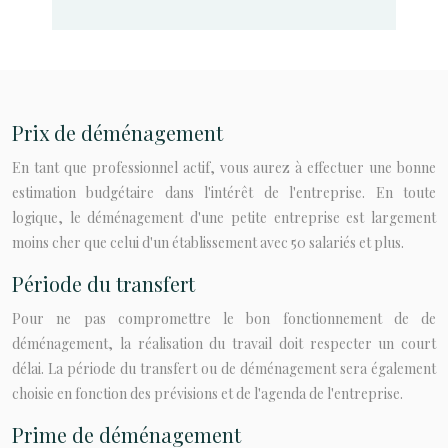
Prix de déménagement
En tant que professionnel actif, vous aurez à effectuer une bonne
estimation budgétaire dans l'intérêt de l'entreprise. En toute
logique, le déménagement d'une petite entreprise est largement
moins cher que celui d'un établissement avec 50 salariés et plus.
Période du transfert
Pour ne pas compromettre le bon fonctionnement de de
déménagement, la réalisation du travail doit respecter un court
délai. La période du transfert ou de déménagement sera également
choisie en fonction des prévisions et de l'agenda de l'entreprise.
Prime de déménagement