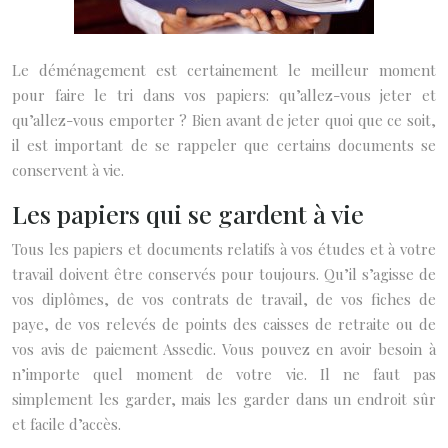
Le déménagement est certainement le meilleur moment
pour faire le tri dans vos papiers: qu’allez-vous jeter et
qu’allez-vous emporter ? Bien avant de jeter quoi que ce soit,
il est important de se rappeler que certains documents se
conservent à vie.
Les papiers qui se gardent à vie
Tous les papiers et documents relatifs à vos études et à votre
travail doivent être conservés pour toujours. Qu’il s’agisse de
vos diplômes, de vos contrats de travail, de vos fiches de
paye, de vos relevés de points des caisses de retraite ou de
vos avis de paiement Assedic. Vous pouvez en avoir besoin à
n’importe quel moment de votre vie. Il ne faut pas
simplement les garder, mais les garder dans un endroit sûr
et facile d’accès.