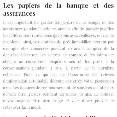
Les papiers de la banque et des
assurances
Il est important de garder les papiers de la banque et des
assurances pendant quelques années afin de pouvoir justifier
les différentes transactions que vous avez réalisées, en cas de
problème. Ainsi, vos contrats de prêt immobilier devront par
exemple être conservés pendant 10 ans à compter de la
dernière échéance. Les relevés de compte et les talons de
chèque se conservent jusqu’à 5 ans et les prêts à la
consommation pendant 2 ans, à partir de la dernière
échéance. Pour ce qui est de l’assurance: les relevés
d’information automobile devront rester en votre possession
à vie. Les dossiers de remboursement de sinistres quant à eux
doivent être gardés pendant au moins 30 ans. Le contrat
devra toujours être bien rangé et vous devez pouvoir le
retrouver facilement.