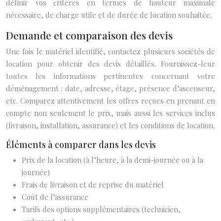
définir vos critères en termes de hauteur maximale
nécessaire, de charge utile et de durée de location souhaitée.
Demande et comparaison des devis
Une fois le matériel identifié, contactez plusieurs sociétés de
location pour obtenir des devis détaillés. Fournissez-leur
toutes les informations pertinentes concernant votre
déménagement : date, adresse, étage, présence d’ascenseur,
etc. Comparez attentivement les offres reçues en prenant en
compte non seulement le prix, mais aussi les services inclus
(livraison, installation, assurance) et les conditions de location.
Éléments à comparer dans les devis
Prix de la location (à l’heure, à la demi-journée ou à la
journée)
Frais de livraison et de reprise du matériel
Coût de l’assurance
Tarifs des options supplémentaires (technicien,