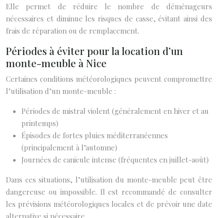
Elle permet de réduire le nombre de déménageurs
nécessaires et diminue les risques de casse, évitant ainsi des
frais de réparation ou de remplacement.
Périodes à éviter pour la location d’un
monte-meuble à Nice
Certaines conditions météorologiques peuvent compromettre
l’utilisation d’un monte-meuble :
Périodes de mistral violent (généralement en hiver et au
printemps)
Épisodes de fortes pluies méditerranéennes
(principalement à l’automne)
Journées de canicule intense (fréquentes en juillet-août)
Dans ces situations, l’utilisation du monte-meuble peut être
dangereuse ou impossible. Il est recommandé de consulter
les prévisions météorologiques locales et de prévoir une date
alternative si nécessaire.