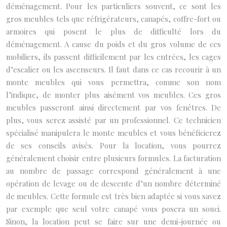
déménagement. Pour les particuliers souvent, ce sont les
gros meubles tels que réfrigérateurs, canapés, coffre-fort ou
armoires qui posent le plus de difficulté lors du
déménagement. A cause du poids et du gros volume de ces
mobiliers, ils passent difficilement par les entrées, les cages
d’escalier ou les ascenseurs. Il faut dans ce cas recourir à un
monte meubles qui vous permettra, comme son nom
l’indique, de monter plus aisément vos meubles. Ces gros
meubles passeront ainsi directement par vos fenêtres. De
plus, vous serez assisté par un professionnel. Ce technicien
spécialisé manipulera le monte meubles et vous bénéficierez
de ses conseils avisés. Pour la location, vous pourrez
généralement choisir entre plusieurs formules. La facturation
au nombre de passage correspond généralement à une
opération de levage ou de descente d’un nombre déterminé
de meubles. Cette formule est très bien adaptée si vous savez
par exemple que seul votre canapé vous posera un souci.
Sinon, la location peut se faire sur une demi-journée ou