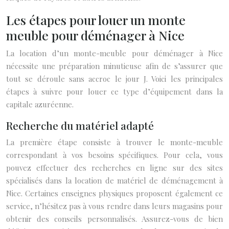
Les étapes pour louer un monte
meuble pour déménager à Nice
La location d’un monte-meuble pour déménager à Nice
nécessite une préparation minutieuse afin de s’assurer que
tout se déroule sans accroc le jour J. Voici les principales
étapes à suivre pour louer ce type d’équipement dans la
capitale azuréenne.
Recherche du matériel adapté
La première étape consiste à trouver le monte-meuble
correspondant à vos besoins spécifiques. Pour cela, vous
pouvez effectuer des recherches en ligne sur des sites
spécialisés dans la location de matériel de déménagement à
Nice. Certaines enseignes physiques proposent également ce
service, n’hésitez pas à vous rendre dans leurs magasins pour
obtenir des conseils personnalisés. Assurez-vous de bien