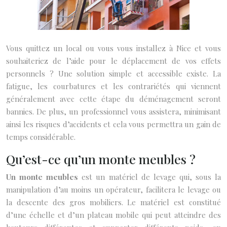
Vous quittez un local ou vous vous installez à Nice et vous
souhaiteriez de l’aide pour le déplacement de vos effets
personnels ? Une solution simple et accessible existe. La
fatigue, les courbatures et les contrariétés qui viennent
généralement avec cette étape du déménagement seront
bannies. De plus, un professionnel vous assistera, minimisant
ainsi les risques d’accidents et cela vous permettra un gain de
temps considérable.
Qu’est-ce qu’un monte meubles ?
Un monte meubles
est un matériel de levage qui, sous la
manipulation d’au moins un opérateur, facilitera le levage ou
la descente des gros mobiliers. Le matériel est constitué
d’une échelle et d’un plateau mobile qui peut atteindre des