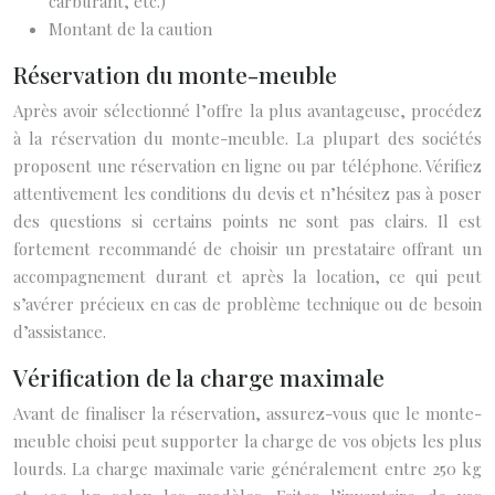
carburant, etc.)
Montant de la caution
Réservation du monte-meuble
Après avoir sélectionné l’offre la plus avantageuse, procédez
à la réservation du monte-meuble. La plupart des sociétés
proposent une réservation en ligne ou par téléphone. Vérifiez
attentivement les conditions du devis et n’hésitez pas à poser
des questions si certains points ne sont pas clairs. Il est
fortement recommandé de choisir un prestataire offrant un
accompagnement durant et après la location, ce qui peut
s’avérer précieux en cas de problème technique ou de besoin
d’assistance.
Vérification de la charge maximale
Avant de finaliser la réservation, assurez-vous que le monte-
meuble choisi peut supporter la charge de vos objets les plus
lourds. La charge maximale varie généralement entre 250 kg