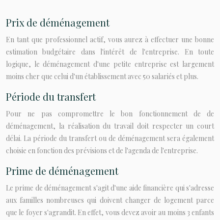
Prix de déménagement
En tant que professionnel actif, vous aurez à effectuer une bonne
estimation budgétaire dans l'intérêt de l'entreprise. En toute
logique, le déménagement d'une petite entreprise est largement
moins cher que celui d'un établissement avec 50 salariés et plus.
Période du transfert
Pour ne pas compromettre le bon fonctionnement de de
déménagement, la réalisation du travail doit respecter un court
délai. La période du transfert ou de déménagement sera également
choisie en fonction des prévisions et de l'agenda de l'entreprise.
Prime de déménagement
Le prime de déménagement s'agit d'une aide financière qui s'adresse
aux familles nombreuses qui doivent changer de logement parce
que le foyer s'agrandit. En effet, vous devez avoir au moins 3 enfants