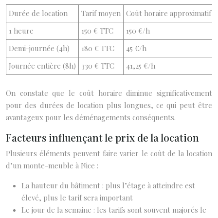
Durée de location
Tarif moyen
Coût horaire approximatif
1 heure
150 € TTC
150 €/h
Demi-journée (4h)
180 € TTC
45 €/h
Journée entière (8h)
330 € TTC
41,25 €/h
On constate que le coût horaire diminue significativement
pour des durées de location plus longues, ce qui peut être
avantageux pour les déménagements conséquents.
Facteurs influençant le prix de la location
Plusieurs éléments peuvent faire varier le coût de la location
d’un monte-meuble à Nice :
La hauteur du bâtiment : plus l’étage à atteindre est
élevé, plus le tarif sera important
Le jour de la semaine : les tarifs sont souvent majorés le