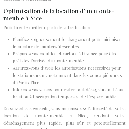
Optimisation de la location d’un monte-
meuble à Nice
Pour tirer le meilleur parti de votre location :
Planifiez soigneusement le chargement pour minimiser
le nombre de montées/descentes
Préparez vos meubles et cartons à l’avance pour être
prêt dès l’arrivée du monte-meuble
Assurez-vous d’avoir les autorisations nécessaires pour
le stationnement, notamment dans les zones piétonnes
du Vieux-Nice
Informez vos voisins pour éviter tout désagrément lié au
bruit ou à l’occupation temporaire de l’espace public
En suivant ces conseils, vous maximiserez l’efficacité de votre
location de monte-meuble à Nice, rendant votre
déménagement plus rapide, plus sûr et potentiellement