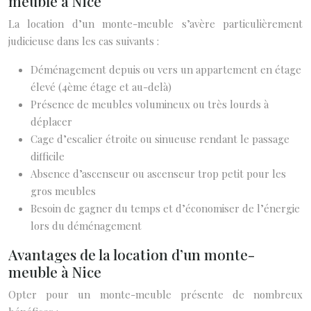
meuble à Nice
La location d’un monte-meuble s’avère particulièrement
judicieuse dans les cas suivants :
Déménagement depuis ou vers un appartement en étage
élevé (4ème étage et au-delà)
Présence de meubles volumineux ou très lourds à
déplacer
Cage d’escalier étroite ou sinueuse rendant le passage
difficile
Absence d’ascenseur ou ascenseur trop petit pour les
gros meubles
Besoin de gagner du temps et d’économiser de l’énergie
lors du déménagement
Avantages de la location d’un monte-
meuble à Nice
Opter pour un monte-meuble présente de nombreux