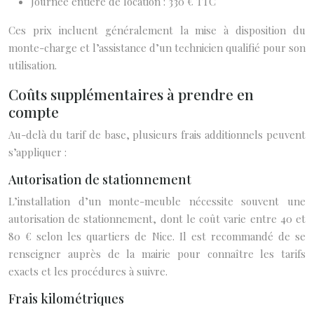
Journée entière de location : 330 € TTC
Ces prix incluent généralement la mise à disposition du
monte-charge et l’assistance d’un technicien qualifié pour son
utilisation.
Coûts supplémentaires à prendre en
compte
Au-delà du tarif de base, plusieurs frais additionnels peuvent
s’appliquer :
Autorisation de stationnement
L’installation d’un monte-meuble nécessite souvent une
autorisation de stationnement, dont le coût varie entre 40 et
80 € selon les quartiers de Nice. Il est recommandé de se
renseigner auprès de la mairie pour connaître les tarifs
exacts et les procédures à suivre.
Frais kilométriques