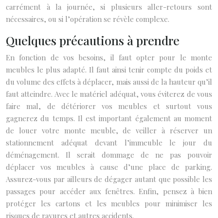
carrément à la journée, si plusieurs aller-retours sont
nécessaires, ou si l’opération se révèle complexe.
Quelques précautions à prendre
En fonction de vos besoins, il faut opter pour le monte
meubles le plus adapté. Il faut ainsi tenir compte du poids et
du volume des effets à déplacer, mais aussi de la hauteur qu’il
faut atteindre. Avec le matériel adéquat, vous éviterez de vous
faire mal, de détériorer vos meubles et surtout vous
gagnerez du temps. Il est important également au moment
de louer votre monte meuble, de veiller à réserver un
stationnement adéquat devant l’immeuble le jour du
déménagement. Il serait dommage de ne pas pouvoir
déplacer vos meubles à cause d’une place de parking.
Assurez-vous par ailleurs de dégager autant que possible les
passages pour accéder aux fenêtres. Enfin, pensez à bien
protéger les cartons et les meubles pour minimiser les
risques de rayures et autres accidents.