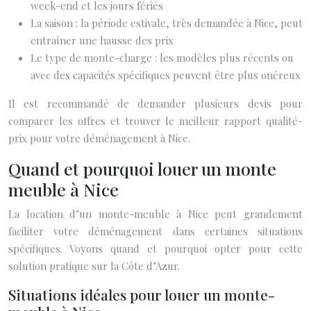
week-end et les jours fériés
La saison : la période estivale, très demandée à Nice, peut
entraîner une hausse des prix
Le type de monte-charge : les modèles plus récents ou
avec des capacités spécifiques peuvent être plus onéreux
Il est recommandé de demander plusieurs devis pour
comparer les offres et trouver le meilleur rapport qualité-
prix pour votre déménagement à Nice.
Quand et pourquoi louer un monte
meuble à Nice
La location d’un monte-meuble à Nice peut grandement
faciliter votre déménagement dans certaines situations
spécifiques. Voyons quand et pourquoi opter pour cette
solution pratique sur la Côte d’Azur.
Situations idéales pour louer un monte-