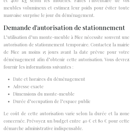
et 400 kg selon les modèles. Faites l’inventaire de vos
meubles volumineux et estimez leur poids pour éviter toute
mauvaise surprise le jour du déménagement.
Demande d’autorisation de stationnement
L’utilisation d’un monte-meuble à Nice nécessite souvent une
autorisation de stationnement temporaire. Contactez la mairie
de Nice au moins 15 jours avant la date prévue pour votre
déménagement afin d’obtenir cette autorisation. Vous devrez
fournir les informations suivantes :
Date et horaires du déménagement
Adresse exacte
Dimensions du monte-meuble
Durée d’occupation de l’espace public
Le coût de cette autorisation varie selon la durée et la zone
concernée. Prévoyez un budget entre 40 € et 80 € pour cette
démarche administrative indispensable.