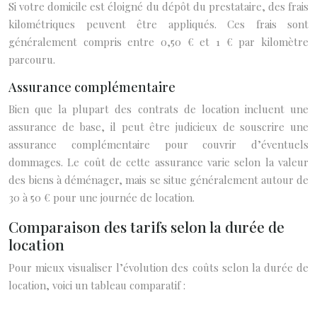
Si votre domicile est éloigné du dépôt du prestataire, des frais
kilométriques peuvent être appliqués. Ces frais sont
généralement compris entre 0,50 € et 1 € par kilomètre
parcouru.
Assurance complémentaire
Bien que la plupart des contrats de location incluent une
assurance de base, il peut être judicieux de souscrire une
assurance complémentaire pour couvrir d’éventuels
dommages. Le coût de cette assurance varie selon la valeur
des biens à déménager, mais se situe généralement autour de
30 à 50 € pour une journée de location.
Comparaison des tarifs selon la durée de
location
Pour mieux visualiser l’évolution des coûts selon la durée de
location, voici un tableau comparatif :