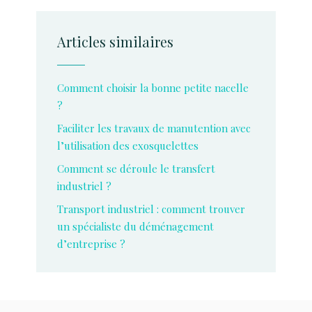
Articles similaires
Comment choisir la bonne petite nacelle
?
Faciliter les travaux de manutention avec
l’utilisation des exosquelettes
Comment se déroule le transfert
industriel ?
Transport industriel : comment trouver
un spécialiste du déménagement
d’entreprise ?