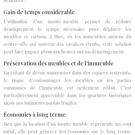
bénéfices :
Gain de temps considérable
L’utilisation d’un monte-meuble permet de réduire
drastiquement le temps nécessaire pour déplacer les
meubles et cartons. À Nice, où les immeubles anciens du
centre-ville ont souvent des escaliers étroits, cette solution
peut faire gagner plusieurs heures sur un déménagement.
Préservation des meubles et de l’immeuble
En évitant de devoir manœuvrer dans des espaces restreints,
le risque d’endommager les meubles ou les parties
communes de l’immeuble est nettement réduit. C’est
particulièrement appréciable dans les quartiers historiques
niçois aux bâtiments parfois fragiles.
Économies à long terme
Bien que la location d’un monte-meuble représente un coût
initial, elle peut générer des économies sur le long terme.