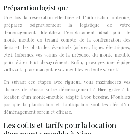
Préparation logistique
Une fois la réservation effectuée et l’autorisation obtenue,
préparez soigneusement la logistique de votre
déménagement. Identifiez l’emplacement idéal pour le
monte-meuble en tenant compte de la configuration des
lieux et des obstacles éventuels (arbres, lignes électriques,
etc.). Informez vos voisins de la présence du monte-meuble
pour éviter tout désagrément. Enfin, prévoyez une équipe
suffisante pour manipuler vos meubles en toute sécurité.
En suivant ces étapes avec rigueur, vous maximiserez vos
chances de réussir votre déménagement à Nice grâce à la
location d’un monte-meuble adapté à vos besoins. N’oubliez
pas que la planification et l’anticipation sont les clés d’un
déménagement serein et efficace.
Les coûts et tarifs pour la location
d’un monte meuble à Nice