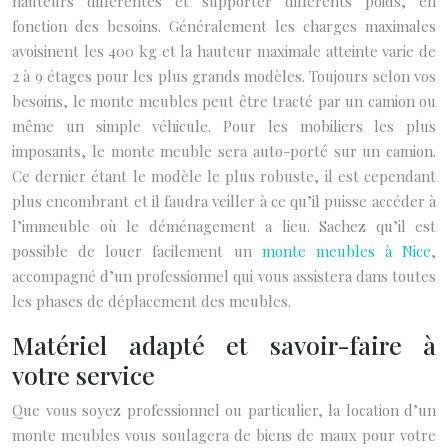
hauteurs différentes et supporter différents poids, en
fonction des besoins. Généralement les charges maximales
avoisinent les 400 kg et la hauteur maximale atteinte varie de
2 à 9 étages pour les plus grands modèles. Toujours selon vos
besoins, le monte meubles peut être tracté par un camion ou
même un simple véhicule. Pour les mobiliers les plus
imposants, le monte meuble sera auto-porté sur un camion.
Ce dernier étant le modèle le plus robuste, il est cependant
plus encombrant et il faudra veiller à ce qu’il puisse accéder à
l’immeuble où le déménagement a lieu. Sachez qu’il est
possible de louer facilement un
monte meubles à Nice
,
accompagné d’un professionnel qui vous assistera dans toutes
les phases de déplacement des meubles.
Matériel adapté et savoir-faire à
votre service
Que vous soyez professionnel ou particulier, la location d’un
monte meubles vous soulagera de biens de maux pour votre