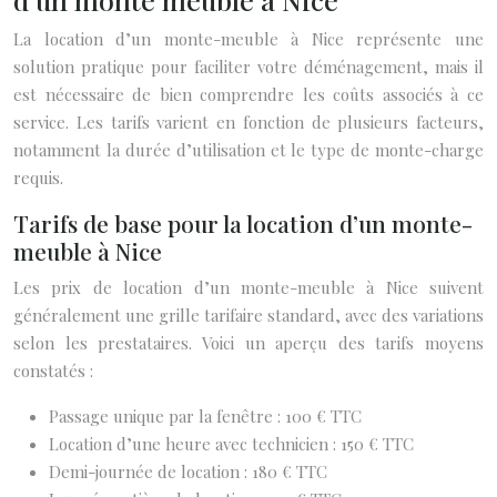
La location d’un monte-meuble à Nice représente une
solution pratique pour faciliter votre déménagement, mais il
est nécessaire de bien comprendre les coûts associés à ce
service. Les tarifs varient en fonction de plusieurs facteurs,
notamment la durée d’utilisation et le type de monte-charge
requis.
Tarifs de base pour la location d’un monte-
meuble à Nice
Les prix de location d’un monte-meuble à Nice suivent
généralement une grille tarifaire standard, avec des variations
selon les prestataires. Voici un aperçu des tarifs moyens
constatés :
Passage unique par la fenêtre : 100 € TTC
Location d’une heure avec technicien : 150 € TTC
Demi-journée de location : 180 € TTC