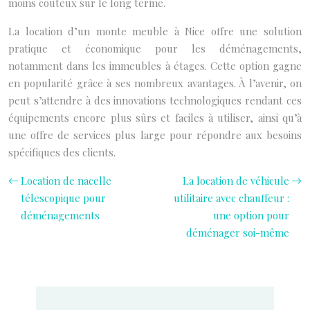
moins coûteux sur le long terme.
La location d’un monte meuble à Nice offre une solution
pratique et économique pour les déménagements,
notamment dans les immeubles à étages. Cette option gagne
en popularité grâce à ses nombreux avantages. À l’avenir, on
peut s’attendre à des innovations technologiques rendant ces
équipements encore plus sûrs et faciles à utiliser, ainsi qu’à
une offre de services plus large pour répondre aux besoins
spécifiques des clients.
Location de nacelle
La location de véhicule
télescopique pour
utilitaire avec chauffeur :
déménagements
une option pour
déménager soi-même