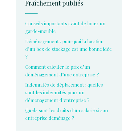
Fraîchement publiés
Conseils importants avant de louer un
garde-meuble
Déménagement : pourquoi la location
d’un box de stockage est une bonne idée
?
Comment calculer le prix d’un
déménagement d’une entreprise ?
Indemnités de déplacement : quelles
sont les indemnités pour un
déménagement d’entreprise ?
Quels sont les droits d’un salarié si son
entreprise déménage ?